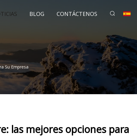
TICIAS
BLOG
CONTÁCTENOS
ara Su Empresa
re: las mejores opciones para