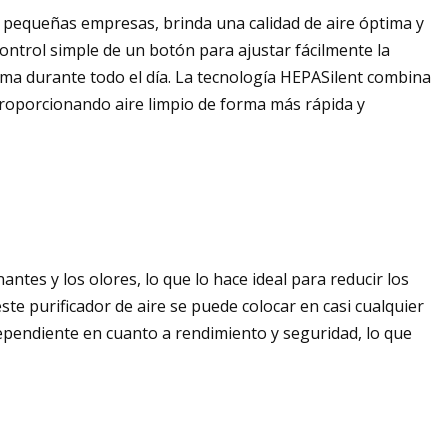
a pequeñas empresas, brinda una calidad de aire óptima y
ontrol simple de un botón para ajustar fácilmente la
tima durante todo el día. La tecnología HEPASilent combina
, proporcionando aire limpio de forma más rápida y
ntes y los olores, lo que lo hace ideal para reducir los
ste purificador de aire se puede colocar en casi cualquier
pendiente en cuanto a rendimiento y seguridad, lo que