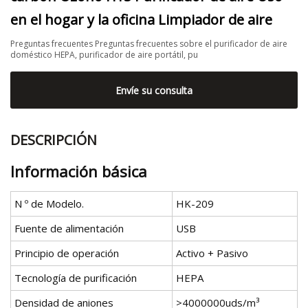
en el hogar y la oficina Limpiador de aire
Preguntas frecuentes Preguntas frecuentes sobre el purificador de aire
doméstico HEPA, purificador de aire portátil, pu
Envíe su consulta
DESCRIPCIÓN
Información básica
N º de Modelo.
HK-209
Fuente de alimentación
USB
Principio de operación
Activo + Pasivo
Tecnología de purificación
HEPA
Densidad de aniones
>4000000uds/m³