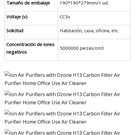
Tamaño de embalaje
190*190*279mm/1 ud.
Voltaje (v)
CC5v
Solicitud
Habitación, casa, oficina, etc.
Concentración de iones
5000000 piezas/cm3
negativos