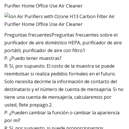
Preguntas frecuentesPreguntas frecuentes sobre el
purificador de aire doméstico HEPA, purificador de aire
portátil, purificador de aire con filtro1
P: ¿Puedo tener muestras?
R: Sí, por supuesto. El costo de la muestra se puede
reembolsar si realiza pedidos formales en el futuro.
Solo necesita decirme la información de contacto del
destinatario y el número de cuenta de mensajería. Si no
tiene una cuenta de mensajería, calcularemos por
usted, flete prepago.2.
P: ¿Pueden cambiar la función o cambiar la apariencia
por mí?
R: Sí, por supuesto, si puede proporcionarnos