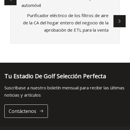
automóvil
Purificador eléctrico de los filtros de aire
de la CA del hogar entero del negocio de la
aprobación de ETL para la venta
Tu Estadio De Golf Selección Perfecta
Suscríbase a nuestro boletín mensual para recibir las últimas
noticias y artículos
Contáctenos