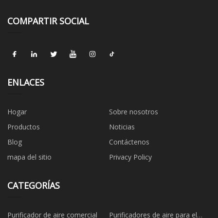
COMPARTIR SOCIAL
ENLACES
Hogar
Sobre nosotros
Productos
Noticias
Blog
Contáctenos
mapa del sitio
Privacy Policy
CATEGORÍAS
Purificador de aire comercial
Purificadores de aire para el