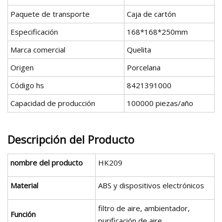
Paquete de transporte
Caja de cartón
Especificación
168*168*250mm
Marca comercial
Quelita
Origen
Porcelana
Código hs
8421391000
Capacidad de producción
100000 piezas/año
Descripción del Producto
nombre del producto
HK209
Material
ABS y dispositivos electrónicos
filtro de aire, ambientador,
Función
purificación de aire