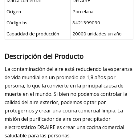
Marca comercial
DR AIRE
Origen
Porcelana
Código hs
8421399090
Capacidad de producción
20000 unidades un año
Descripción del Producto
La contaminación del aire está reduciendo la esperanza
de vida mundial en un promedio de 1,8 años por
persona, lo que la convierte en la principal causa de
muerte en el mundo. Si bien no podemos controlar la
calidad del aire exterior, podemos optar por
protegernos y crear una cocina comercial limpia. La
misión del purificador de aire con precipitador
electrostático DR.AIRE es crear una cocina comercial
saludable para las personas.