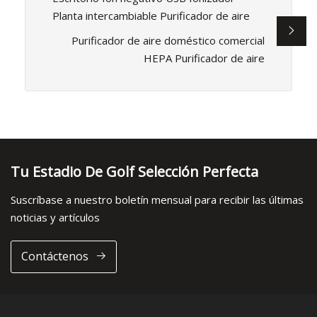
Planta intercambiable Purificador de aire
Purificador de aire doméstico comercial
HEPA Purificador de aire
Tu Estadio De Golf Selección Perfecta
Suscríbase a nuestro boletín mensual para recibir las últimas
noticias y artículos
Contáctenos