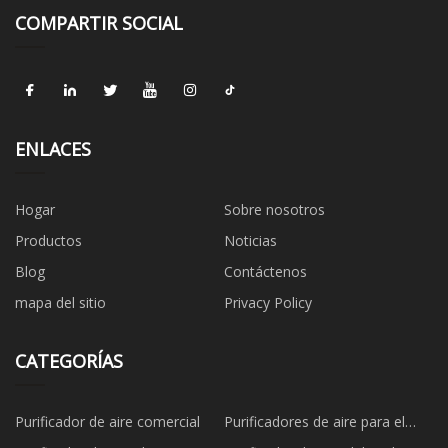
COMPARTIR SOCIAL
ENLACES
Hogar
Sobre nosotros
Productos
Noticias
Blog
Contáctenos
mapa del sitio
Privacy Policy
CATEGORÍAS
Purificador de aire comercial
Purificadores de aire para el
hogar