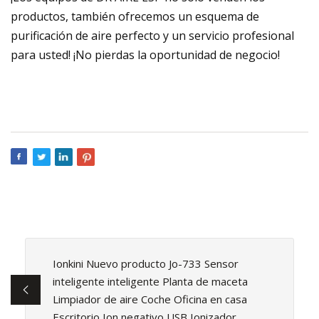
productos, también ofrecemos un esquema de
purificación de aire perfecto y un servicio profesional
para usted! ¡No pierdas la oportunidad de negocio!
Ionkini Nuevo producto Jo-733 Sensor
inteligente inteligente Planta de maceta
Limpiador de aire Coche Oficina en casa
Escritorio Ion negativo USB Ionizador