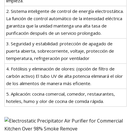
limpieza.
2. Sistema inteligente de control de energía electrostática.
La función de control automático de la intensidad eléctrica
garantiza que la unidad mantenga una alta tasa de
purificación después de un servicio prolongado.
3. Seguridad y estabilidad: protección de apagado de
puerta abierta, sobrecorriente, voltaje, protección de
temperatura, refrigeración por ventilador
4. Fotólisis y eliminación de olores: (opción de filtro de
carbón activo) El tubo UV de alta potencia eliminará el olor
de los alimentos de manera más eficiente.
5. Aplicación: cocina comercial, comedor, restaurantes,
hoteles, humo y olor de cocina de comida rápida.