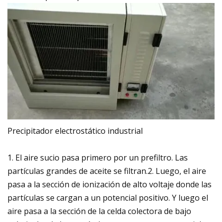
Precipitador electrostático industrial
1. El aire sucio pasa primero por un prefiltro. Las
partículas grandes de aceite se filtran.2. Luego, el aire
pasa a la sección de ionización de alto voltaje donde las
partículas se cargan a un potencial positivo. Y luego el
aire pasa a la sección de la celda colectora de bajo