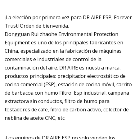
¡La elección por primera vez para DR AIRE ESP, Forever
Trust! Orden de bienvenida.
Dongguan Rui zhaohe Environmental Protection
Equipment es uno de los principales fabricantes en
China, especializado en la fabricación de máquinas
comerciales e industriales de control de la
contaminación del aire. DR AIRE es nuestra marca,
productos principales: precipitador electrostático de
cocina comercial (ESP), estación de cocina móvil, carrito
de barbacoa con humo Filtro, Esp industrial, campana
extractora sin conductos, filtro de humo para
tostadores de café, filtro de carbón activo, colector de
neblina de aceite CNC, etc.
¡Los equipos de DR AIRE ESP no solo venden los