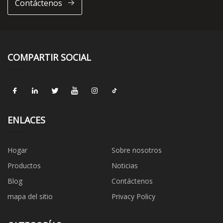
Contáctenos
COMPARTIR SOCIAL
ENLACES
Hogar
Sobre nosotros
Productos
Noticias
Blog
Contáctenos
mapa del sitio
Privacy Policy